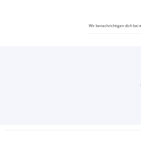
Wir benachrichtigen dich bei