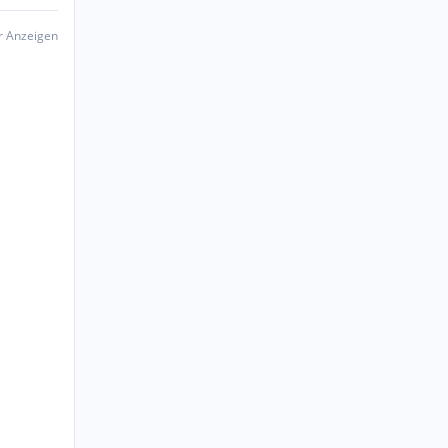
er Anzeigen