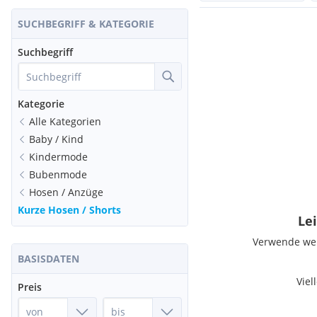
SUCHBEGRIFF & KATEGORIE
Suchbegriff
Kategorie
Alle Kategorien
Baby / Kind
Kindermode
Bubenmode
Hosen / Anzüge
Kurze Hosen / Shorts
Lei
Verwende weni
BASISDATEN
Viel
Preis