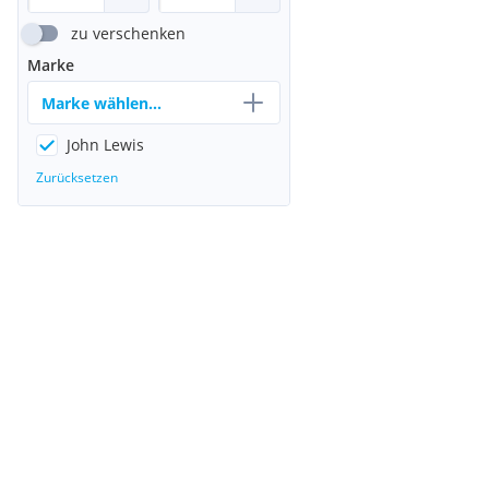
zu verschenken
Marke
Marke wählen...
John Lewis
Zurücksetzen