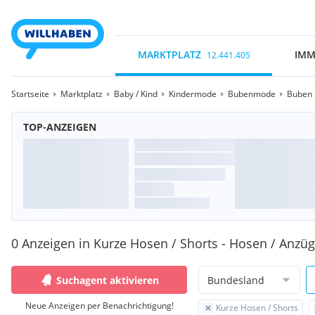
MARKTPLATZ
IMM
12.441.405
Startseite
Marktplatz
Baby / Kind
Kindermode
Bubenmode
Buben 
TOP-ANZEIGEN
0 Anzeigen in Kurze Hosen / Shorts - Hosen / Anzüg
Suchagent aktivieren
Bundesland
Neue Anzeigen per Benachrichtigung!
Kurze Hosen / Shorts