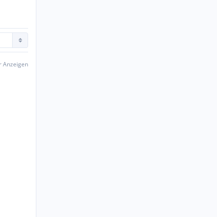
er Anzeigen