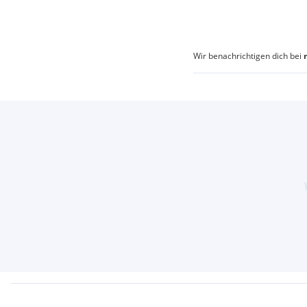
Wir benachrichtigen dich bei