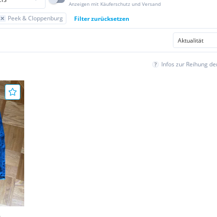
Anzeigen mit Käuferschutz und Versand
Peek & Cloppenburg
Filter zurücksetzen
Infos zur Reihung d
6