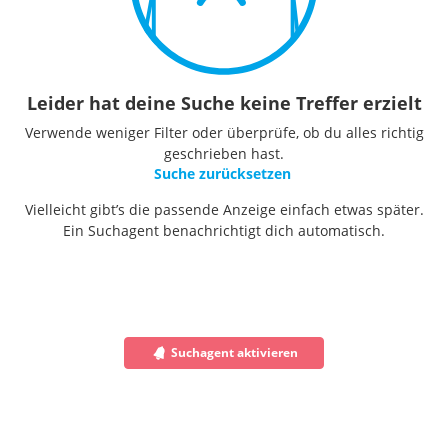
Leider hat deine Suche keine Treffer erzielt
Verwende weniger Filter oder überprüfe, ob du alles richtig
geschrieben hast.
Suche zurücksetzen
Vielleicht gibt’s die passende Anzeige einfach etwas später.
Ein Suchagent benachrichtigt dich automatisch.
Suchagent aktivieren