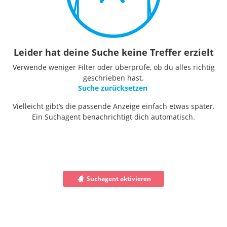
Leider hat deine Suche keine Treffer erzielt
Verwende weniger Filter oder überprüfe, ob du alles richtig
geschrieben hast.
Suche zurücksetzen
Vielleicht gibt’s die passende Anzeige einfach etwas später.
Ein Suchagent benachrichtigt dich automatisch.
Suchagent aktivieren