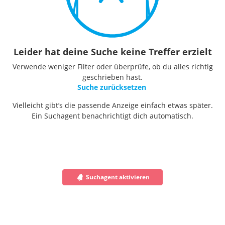
Leider hat deine Suche keine Treffer erzielt
Verwende weniger Filter oder überprüfe, ob du alles richtig
geschrieben hast.
Suche zurücksetzen
Vielleicht gibt’s die passende Anzeige einfach etwas später.
Ein Suchagent benachrichtigt dich automatisch.
Suchagent aktivieren