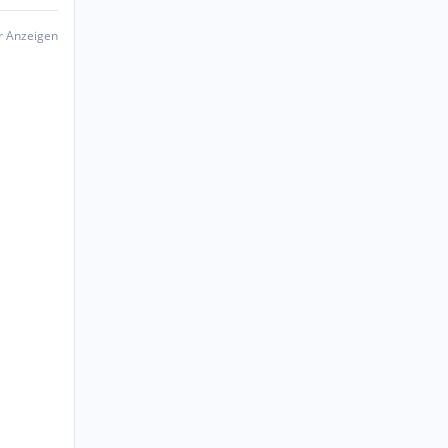
er Anzeigen