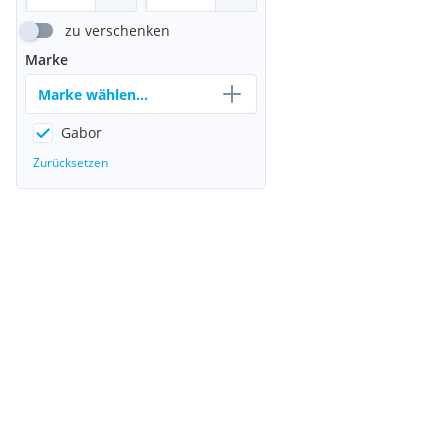
zu verschenken
Marke
Marke wählen...
Gabor
Zurücksetzen