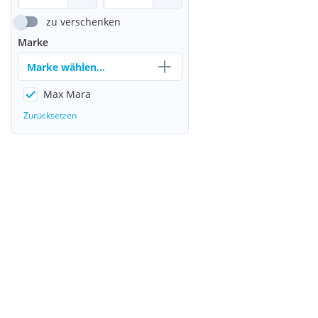
zu verschenken
Marke
Marke wählen...
Max Mara
Zurücksetzen