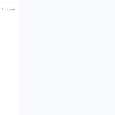
er Anzeigen