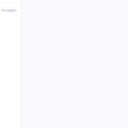
er Anzeigen