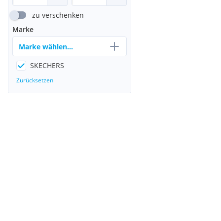
zu verschenken
Marke
Marke wählen...
SKECHERS
Zurücksetzen