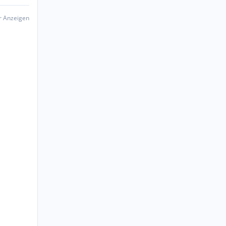
er Anzeigen