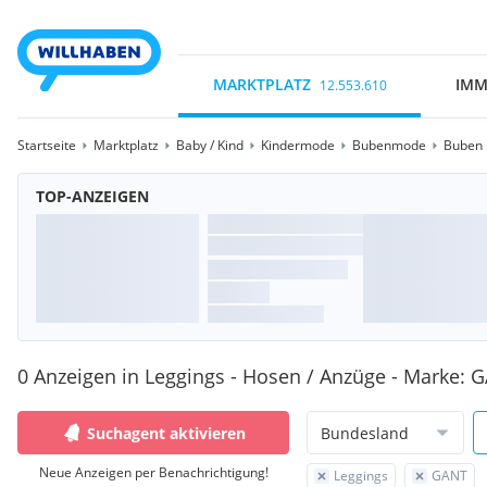
MARKTPLATZ
IMM
12.553.610
Startseite
Marktplatz
Baby / Kind
Kindermode
Bubenmode
Buben 
TOP-ANZEIGEN
0 Anzeigen in Leggings - Hosen / Anzüge - Marke: 
Suchagent aktivieren
Bundesland
Neue Anzeigen per Benachrichtigung!
Leggings
GANT