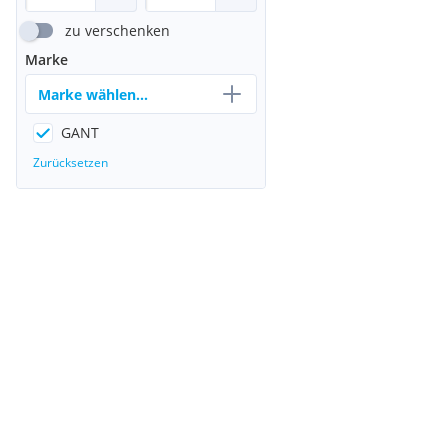
zu verschenken
Marke
Marke wählen...
GANT
Zurücksetzen