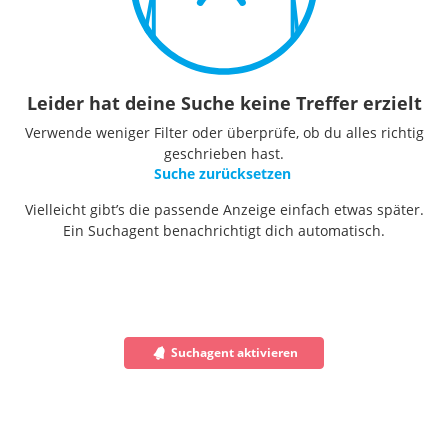
Leider hat deine Suche keine Treffer erzielt
Verwende weniger Filter oder überprüfe, ob du alles richtig
geschrieben hast.
Suche zurücksetzen
Vielleicht gibt’s die passende Anzeige einfach etwas später.
Ein Suchagent benachrichtigt dich automatisch.
Suchagent aktivieren