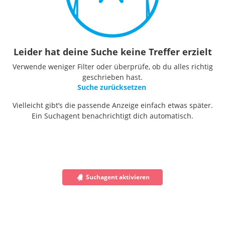
Leider hat deine Suche keine Treffer erzielt
Verwende weniger Filter oder überprüfe, ob du alles richtig
geschrieben hast.
Suche zurücksetzen
Vielleicht gibt’s die passende Anzeige einfach etwas später.
Ein Suchagent benachrichtigt dich automatisch.
Suchagent aktivieren