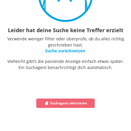
Leider hat deine Suche keine Treffer erzielt
Verwende weniger Filter oder überprüfe, ob du alles richtig
geschrieben hast.
Suche zurücksetzen
Vielleicht gibt’s die passende Anzeige einfach etwas später.
Ein Suchagent benachrichtigt dich automatisch.
Suchagent aktivieren