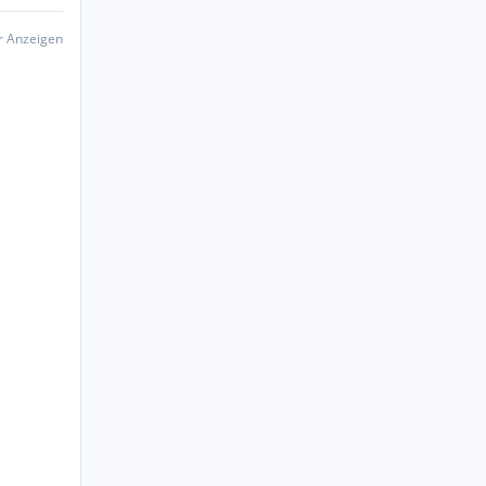
er Anzeigen