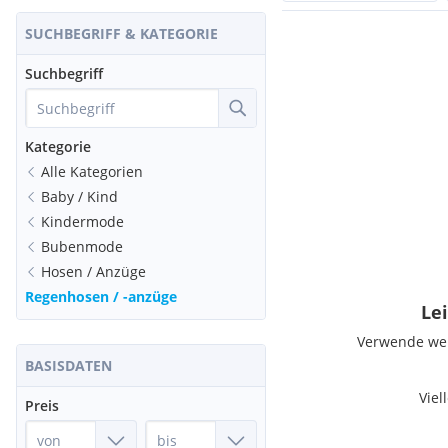
SUCHBEGRIFF & KATEGORIE
Suchbegriff
Kategorie
Alle Kategorien
Baby / Kind
Kindermode
Bubenmode
Hosen / Anzüge
Regenhosen / -anzüge
Lei
Verwende weni
BASISDATEN
Viel
Preis