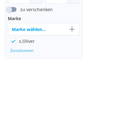
zu verschenken
Marke
Marke wählen...
s.Oliver
Zurücksetzen