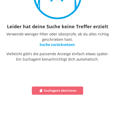
Leider hat deine Suche keine Treffer erzielt
Verwende weniger Filter oder überprüfe, ob du alles richtig
geschrieben hast.
Suche zurücksetzen
Vielleicht gibt’s die passende Anzeige einfach etwas später.
Ein Suchagent benachrichtigt dich automatisch.
Suchagent aktivieren