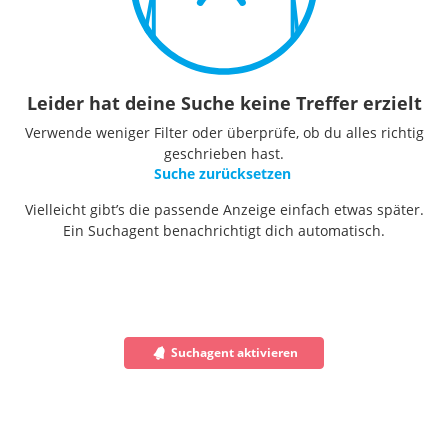
Leider hat deine Suche keine Treffer erzielt
Verwende weniger Filter oder überprüfe, ob du alles richtig
geschrieben hast.
Suche zurücksetzen
Vielleicht gibt’s die passende Anzeige einfach etwas später.
Ein Suchagent benachrichtigt dich automatisch.
Suchagent aktivieren