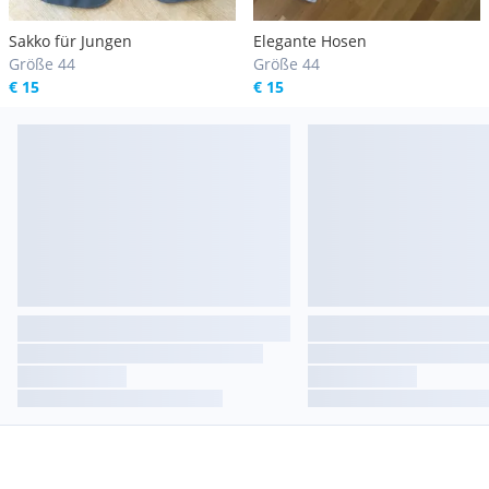
Sakko für Jungen
Elegante Hosen
Größe 44
Größe 44
€ 15
€ 15