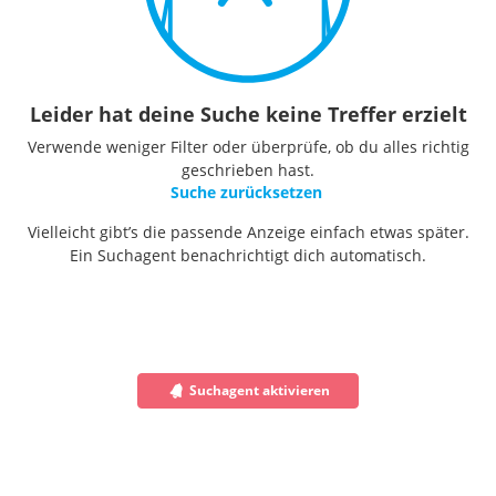
Leider hat deine Suche keine Treffer erzielt
Verwende weniger Filter oder überprüfe, ob du alles richtig
geschrieben hast.
Suche zurücksetzen
Vielleicht gibt’s die passende Anzeige einfach etwas später.
Ein Suchagent benachrichtigt dich automatisch.
Suchagent aktivieren