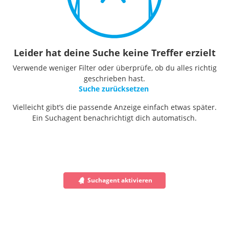
Leider hat deine Suche keine Treffer erzielt
Verwende weniger Filter oder überprüfe, ob du alles richtig
geschrieben hast.
Suche zurücksetzen
Vielleicht gibt’s die passende Anzeige einfach etwas später.
Ein Suchagent benachrichtigt dich automatisch.
Suchagent aktivieren