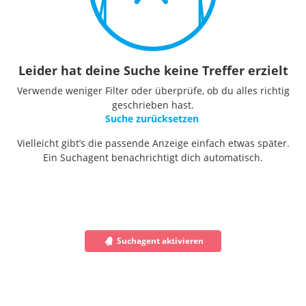
Leider hat deine Suche keine Treffer erzielt
Verwende weniger Filter oder überprüfe, ob du alles richtig
geschrieben hast.
Suche zurücksetzen
Vielleicht gibt’s die passende Anzeige einfach etwas später.
Ein Suchagent benachrichtigt dich automatisch.
Suchagent aktivieren