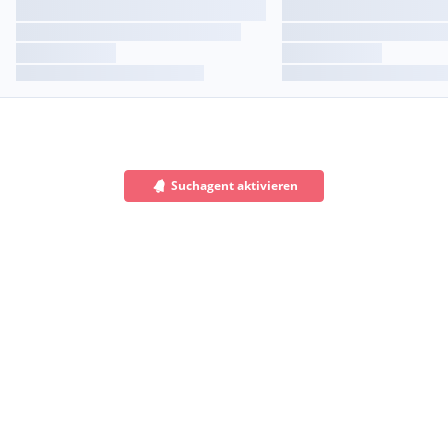
Suchagent aktivieren