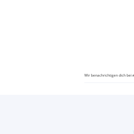
Wir benachrichtigen dich bei