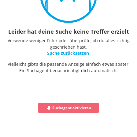
Leider hat deine Suche keine Treffer erzielt
Verwende weniger Filter oder überprüfe, ob du alles richtig
geschrieben hast.
Suche zurücksetzen
Vielleicht gibt’s die passende Anzeige einfach etwas später.
Ein Suchagent benachrichtigt dich automatisch.
Suchagent aktivieren