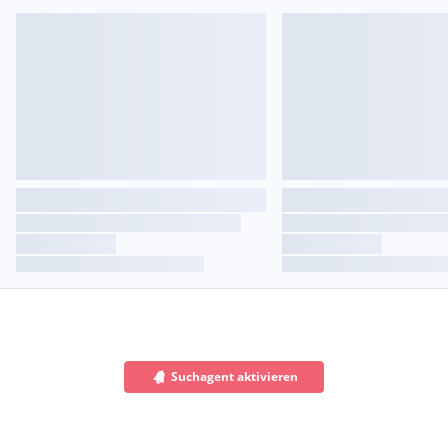
Suchagent aktivieren