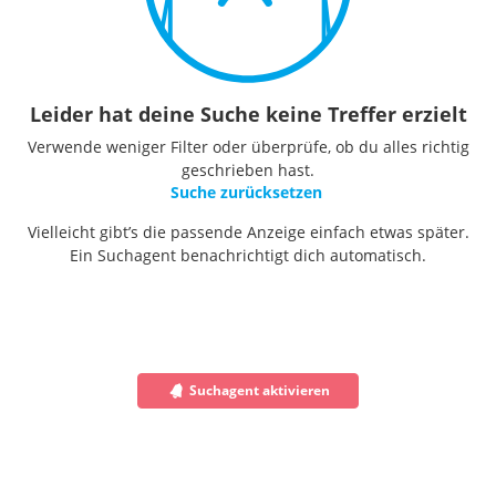
Leider hat deine Suche keine Treffer erzielt
Verwende weniger Filter oder überprüfe, ob du alles richtig
geschrieben hast.
Suche zurücksetzen
Vielleicht gibt’s die passende Anzeige einfach etwas später.
Ein Suchagent benachrichtigt dich automatisch.
Suchagent aktivieren