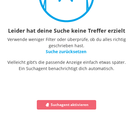
Leider hat deine Suche keine Treffer erzielt
Verwende weniger Filter oder überprüfe, ob du alles richtig
geschrieben hast.
Suche zurücksetzen
Vielleicht gibt’s die passende Anzeige einfach etwas später.
Ein Suchagent benachrichtigt dich automatisch.
Suchagent aktivieren