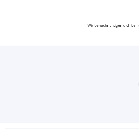
Wir benachrichtigen dich bei