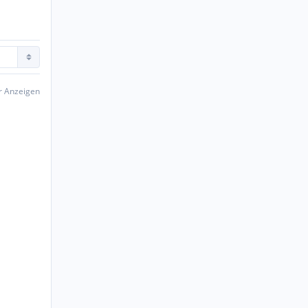
er Anzeigen