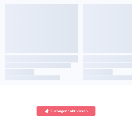
Suchagent aktivieren