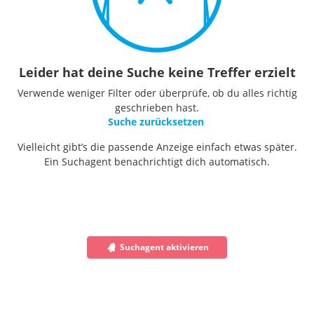
Leider hat deine Suche keine Treffer erzielt
Verwende weniger Filter oder überprüfe, ob du alles richtig
geschrieben hast.
Suche zurücksetzen
Vielleicht gibt’s die passende Anzeige einfach etwas später.
Ein Suchagent benachrichtigt dich automatisch.
Suchagent aktivieren