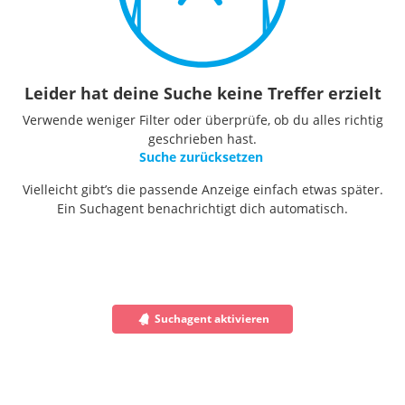
Leider hat deine Suche keine Treffer erzielt
Verwende weniger Filter oder überprüfe, ob du alles richtig
geschrieben hast.
Suche zurücksetzen
Vielleicht gibt’s die passende Anzeige einfach etwas später.
Ein Suchagent benachrichtigt dich automatisch.
Suchagent aktivieren