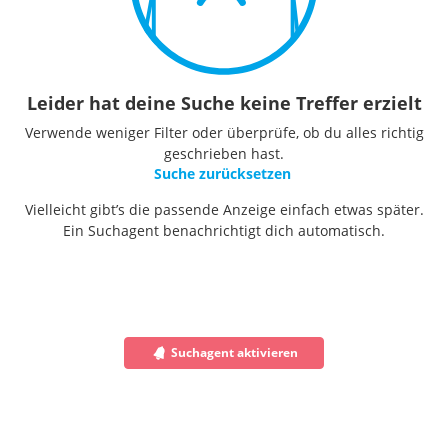
Leider hat deine Suche keine Treffer erzielt
Verwende weniger Filter oder überprüfe, ob du alles richtig
geschrieben hast.
Suche zurücksetzen
Vielleicht gibt’s die passende Anzeige einfach etwas später.
Ein Suchagent benachrichtigt dich automatisch.
Suchagent aktivieren