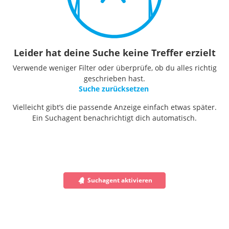
Leider hat deine Suche keine Treffer erzielt
Verwende weniger Filter oder überprüfe, ob du alles richtig
geschrieben hast.
Suche zurücksetzen
Vielleicht gibt’s die passende Anzeige einfach etwas später.
Ein Suchagent benachrichtigt dich automatisch.
Suchagent aktivieren