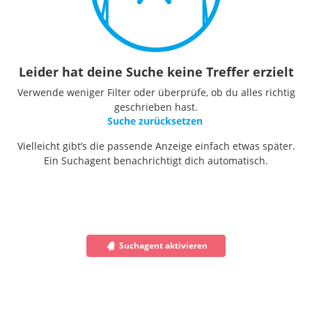
Leider hat deine Suche keine Treffer erzielt
Verwende weniger Filter oder überprüfe, ob du alles richtig
geschrieben hast.
Suche zurücksetzen
Vielleicht gibt’s die passende Anzeige einfach etwas später.
Ein Suchagent benachrichtigt dich automatisch.
Suchagent aktivieren