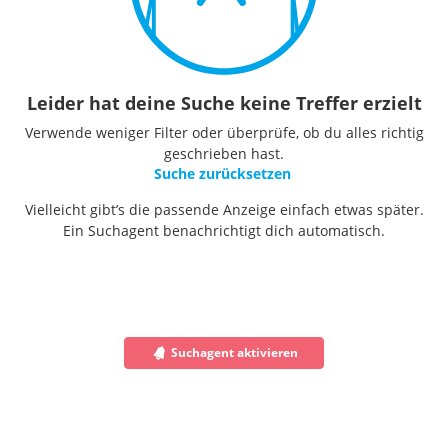
Leider hat deine Suche keine Treffer erzielt
Verwende weniger Filter oder überprüfe, ob du alles richtig
geschrieben hast.
Suche zurücksetzen
Vielleicht gibt’s die passende Anzeige einfach etwas später.
Ein Suchagent benachrichtigt dich automatisch.
Suchagent aktivieren