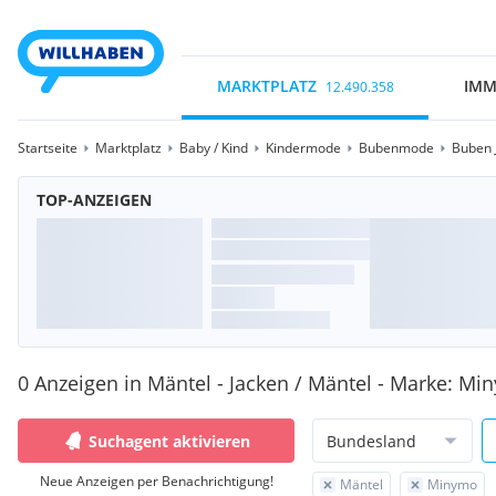
MARKTPLATZ
IMM
12.490.358
Startseite
Marktplatz
Baby / Kind
Kindermode
Bubenmode
Buben 
TOP-ANZEIGEN
0 Anzeigen in Mäntel - Jacken / Mäntel - Marke: M
Suchagent aktivieren
Bundesland
Neue Anzeigen per Benachrichtigung!
Mäntel
Minymo