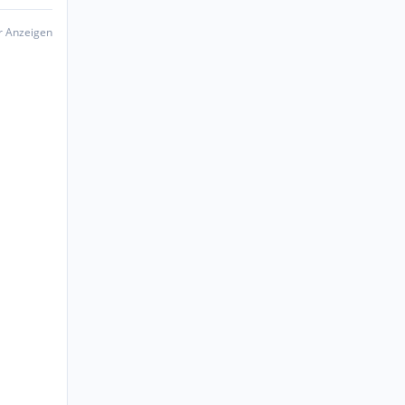
er Anzeigen