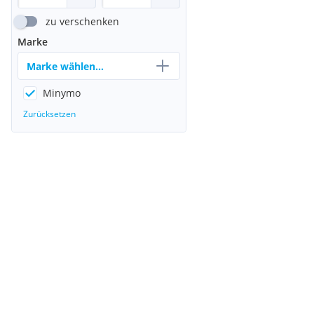
zu verschenken
Marke
Marke wählen...
Minymo
Zurücksetzen