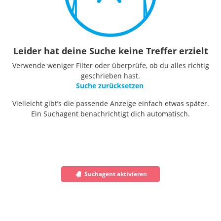
Leider hat deine Suche keine Treffer erzielt
Verwende weniger Filter oder überprüfe, ob du alles richtig
geschrieben hast.
Suche zurücksetzen
Vielleicht gibt’s die passende Anzeige einfach etwas später.
Ein Suchagent benachrichtigt dich automatisch.
Suchagent aktivieren