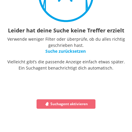
Leider hat deine Suche keine Treffer erzielt
Verwende weniger Filter oder überprüfe, ob du alles richtig
geschrieben hast.
Suche zurücksetzen
Vielleicht gibt’s die passende Anzeige einfach etwas später.
Ein Suchagent benachrichtigt dich automatisch.
Suchagent aktivieren