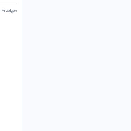
er Anzeigen