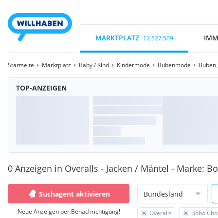
MARKTPLATZ
IMM
12.527.509
Startseite
Marktplatz
Baby / Kind
Kindermode
Bubenmode
Buben 
TOP-ANZEIGEN
0 Anzeigen in Overalls - Jacken / Mäntel - Marke: 
Suchagent aktivieren
Bundesland
Neue Anzeigen per Benachrichtigung!
Overalls
Bobo Cho