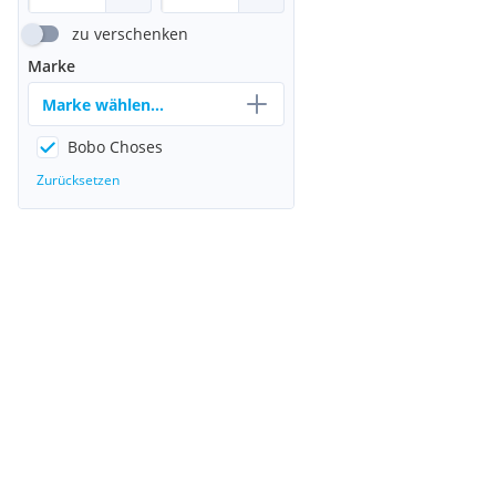
zu verschenken
Marke
Marke wählen...
Bobo Choses
Zurücksetzen