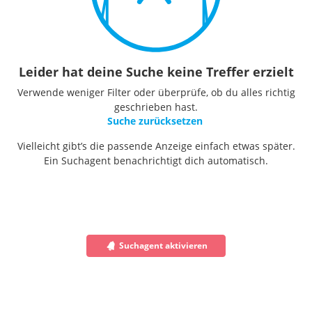
Leider hat deine Suche keine Treffer erzielt
Verwende weniger Filter oder überprüfe, ob du alles richtig
geschrieben hast.
Suche zurücksetzen
Vielleicht gibt’s die passende Anzeige einfach etwas später.
Ein Suchagent benachrichtigt dich automatisch.
Suchagent aktivieren