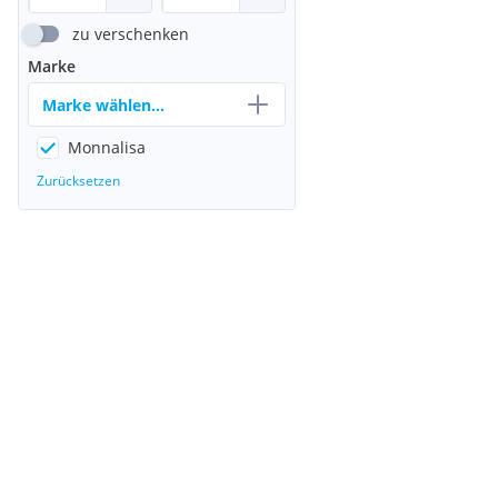
zu verschenken
Marke
Marke wählen...
Monnalisa
Zurücksetzen