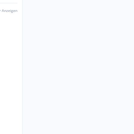
er Anzeigen