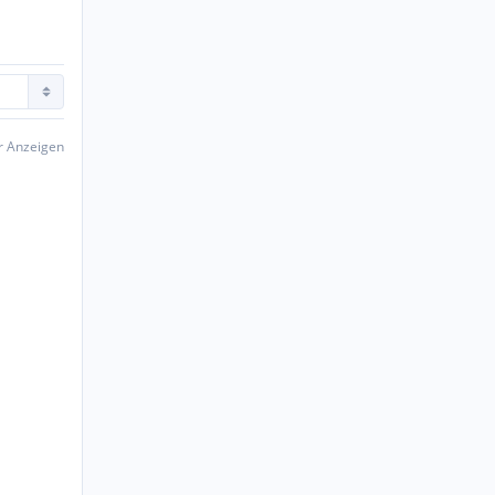
er Anzeigen