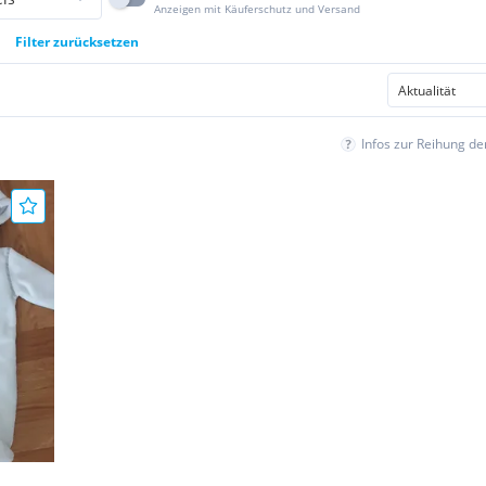
Anzeigen mit Käuferschutz und Versand
Filter zurücksetzen
Infos zur Reihung d