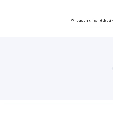
Wir benachrichtigen dich bei