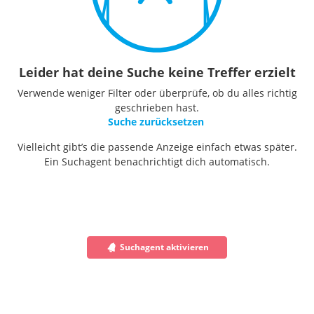
Leider hat deine Suche keine Treffer erzielt
Verwende weniger Filter oder überprüfe, ob du alles richtig
geschrieben hast.
Suche zurücksetzen
Vielleicht gibt’s die passende Anzeige einfach etwas später.
Ein Suchagent benachrichtigt dich automatisch.
Suchagent aktivieren