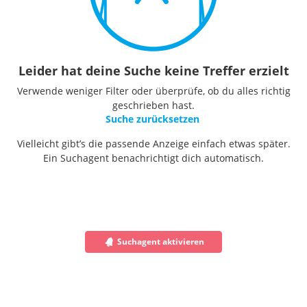
Leider hat deine Suche keine Treffer erzielt
Verwende weniger Filter oder überprüfe, ob du alles richtig
geschrieben hast.
Suche zurücksetzen
Vielleicht gibt’s die passende Anzeige einfach etwas später.
Ein Suchagent benachrichtigt dich automatisch.
Suchagent aktivieren