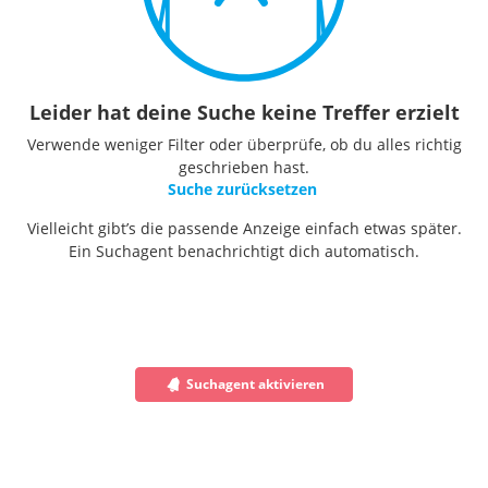
Leider hat deine Suche keine Treffer erzielt
Verwende weniger Filter oder überprüfe, ob du alles richtig
geschrieben hast.
Suche zurücksetzen
Vielleicht gibt’s die passende Anzeige einfach etwas später.
Ein Suchagent benachrichtigt dich automatisch.
Suchagent aktivieren