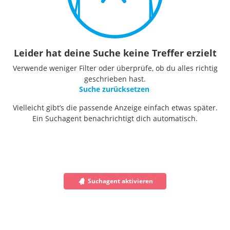
Leider hat deine Suche keine Treffer erzielt
Verwende weniger Filter oder überprüfe, ob du alles richtig
geschrieben hast.
Suche zurücksetzen
Vielleicht gibt’s die passende Anzeige einfach etwas später.
Ein Suchagent benachrichtigt dich automatisch.
Suchagent aktivieren