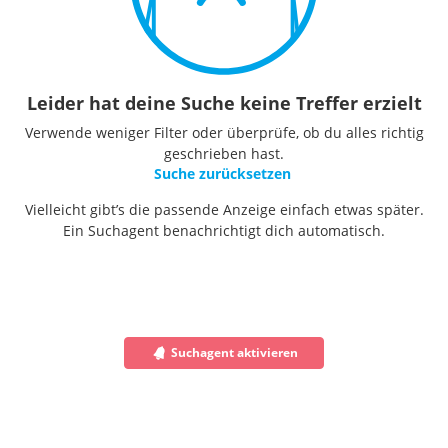
Leider hat deine Suche keine Treffer erzielt
Verwende weniger Filter oder überprüfe, ob du alles richtig
geschrieben hast.
Suche zurücksetzen
Vielleicht gibt’s die passende Anzeige einfach etwas später.
Ein Suchagent benachrichtigt dich automatisch.
Suchagent aktivieren