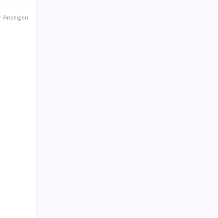
er Anzeigen