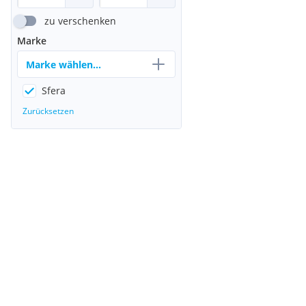
zu verschenken
Marke
Marke wählen...
Sfera
Zurücksetzen