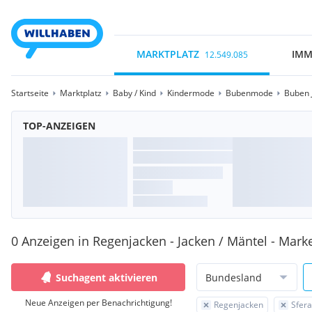
MARKTPLATZ
IMM
12.549.085
Startseite
Marktplatz
Baby / Kind
Kindermode
Bubenmode
Buben 
TOP-ANZEIGEN
0 Anzeigen in Regenjacken - Jacken / Mäntel - Marke
Suchagent aktivieren
Bundesland
Neue Anzeigen per Benachrichtigung!
Regenjacken
Sfera