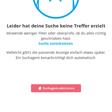
Leider hat deine Suche keine Treffer erzielt
Verwende weniger Filter oder überprüfe, ob du alles richtig
geschrieben hast.
Suche zurücksetzen
Vielleicht gibt’s die passende Anzeige einfach etwas später.
Ein Suchagent benachrichtigt dich automatisch.
Suchagent aktivieren