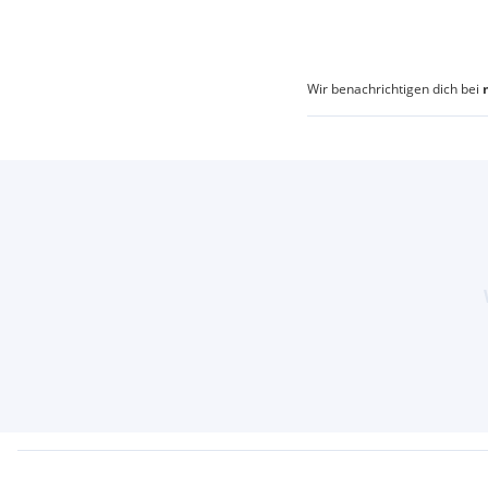
Wir benachrichtigen dich bei