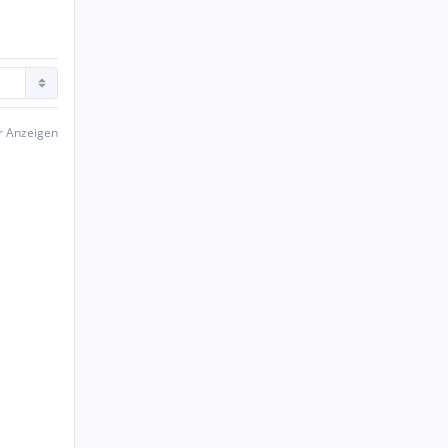
er Anzeigen