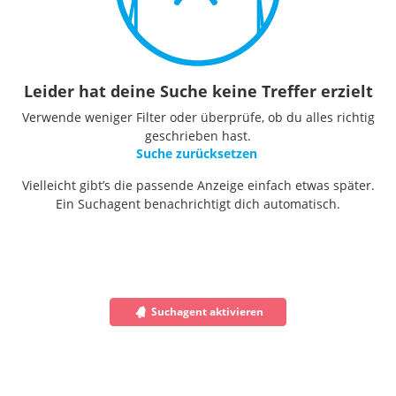
Leider hat deine Suche keine Treffer erzielt
Verwende weniger Filter oder überprüfe, ob du alles richtig
geschrieben hast.
Suche zurücksetzen
Vielleicht gibt’s die passende Anzeige einfach etwas später.
Ein Suchagent benachrichtigt dich automatisch.
Suchagent aktivieren